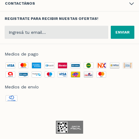
CONTACTÁNOS
REGISTRATE PARA RECIBIR NUESTAS OFERTAS!
Medios de pago
Medios de envío