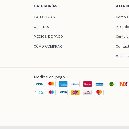
CATEGORÍAS
ATENCI
CATEGORÍAS
Cómo C
OFERTAS
Método
MEDIOS DE PAGO
Cambio
CÓMO COMPRAR
Contac
Quiéne
Medios de pago