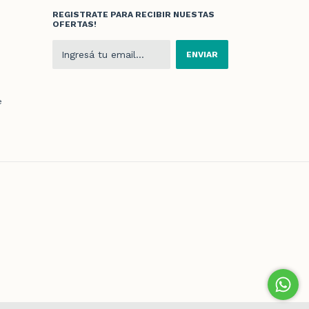
REGISTRATE PARA RECIBIR NUESTAS
OFERTAS!
e