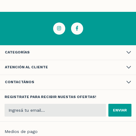
CATEGORÍAS
ATENCIÓN AL CLIENTE
CONTACTÁNOS
REGISTRATE PARA RECIBIR NUESTAS OFERTAS!
Medios de pago