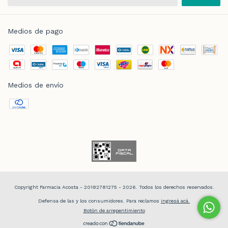
Medios de pago
Medios de envío
Copyright Farmacia Acosta - 20182781275 - 2026. Todos los derechos reservados.
Defensa de las y los consumidores. Para reclamos
ingresá acá.
Botón de arrepentimiento