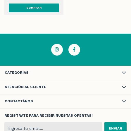
CATEGORÍAS
ATENCIÓN AL CLIENTE
CONTACTÁNOS
REGISTRATE PARA RECIBIR NUESTAS OFERTAS!