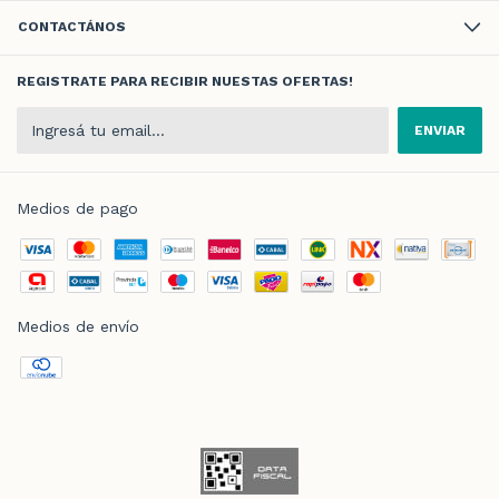
CONTACTÁNOS
REGISTRATE PARA RECIBIR NUESTAS OFERTAS!
Medios de pago
Medios de envío