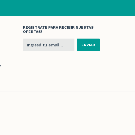
REGISTRATE PARA RECIBIR NUESTAS
OFERTAS!
e