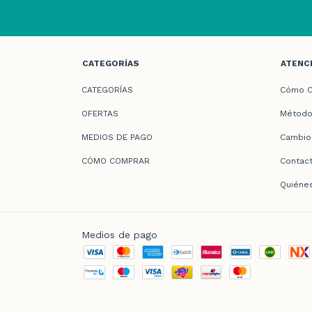
CATEGORÍAS
ATENCI
CATEGORÍAS
Cómo C
OFERTAS
Método
MEDIOS DE PAGO
Cambio
CÓMO COMPRAR
Contac
Quiéne
Medios de pago