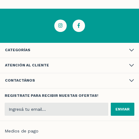
CATEGORÍAS
ATENCIÓN AL CLIENTE
CONTACTÁNOS
REGISTRATE PARA RECIBIR NUESTAS OFERTAS!
Medios de pago