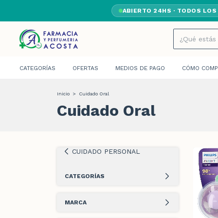
ABIERTO 24HS · TODOS LOS
CATEGORÍAS
OFERTAS
MEDIOS DE PAGO
CÓMO COMP
Inicio
>
Cuidado Oral
Cuidado Oral
CUIDADO PERSONAL
CATEGORÍAS
MARCA