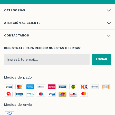
CATEGORÍAS
ATENCIÓN AL CLIENTE
CONTACTÁNOS
REGISTRATE PARA RECIBIR NUESTAS OFERTAS!
Medios de pago
Medios de envío