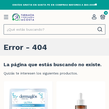
ENVÍOS GRATIS EN SANTA FE EN COMPRAS MAYORES A $60.000🚚
0
Error - 404
La página que estás buscando no existe.
Quizás te interesen los siguientes productos.