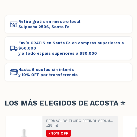
Retirá gratis en nuestro local
Suipacha 2506, Santa Fe
Envío GRATIS en Santa Fe en compras superiores a
$60.000
y a todo el país superiores a $80.000
Hasta 6 cuotas sin interés
y 10% OFF por transferencia
LOS MÁS ELEGIDOS DE ACOSTA ⭐
DERMAGLOS FLUIDO RETINOL SERUM
x25 ml
-
40
%
OFF