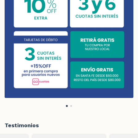
Testimonios