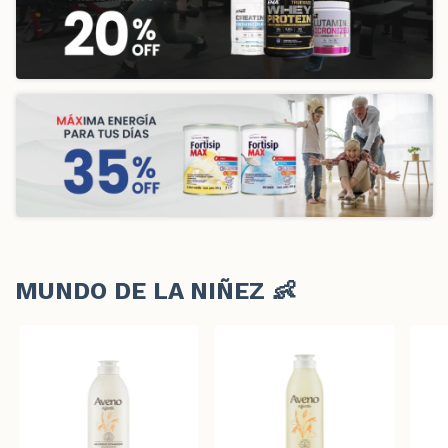
MUNDO DE LA NIÑEZ 👶