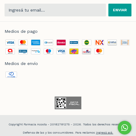
Medios de pago
Medios de envío
Copyright Farmacia Acosta - 20182781275 - 2026. Todos los derechos reservados.
Defensa de las y los consumidores. Para reclamos
ingresá acá.